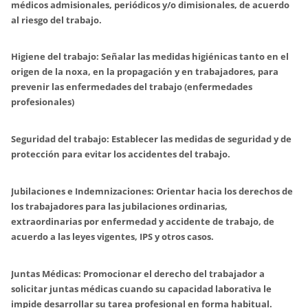
médicos admisionales, periódicos y/o dimisionales, de acuerdo
al riesgo del trabajo.
Higiene del trabajo:
Señalar las medidas higiénicas tanto en el
origen de la noxa, en la propagación y en trabajadores, para
prevenir las enfermedades del trabajo (enfermedades
profesionales)
Seguridad del trabajo:
Establecer las medidas de seguridad y de
protección para evitar los accidentes del trabajo.
Jubilaciones e Indemnizaciones:
Orientar hacia los derechos de
los trabajadores para las jubilaciones ordinarias,
extraordinarias por enfermedad y accidente de trabajo, de
acuerdo a las leyes vigentes, IPS y otros casos.
Juntas Médicas:
Promocionar el derecho del trabajador a
solicitar juntas médicas cuando su capacidad laborativa le
impide desarrollar su tarea profesional en forma habitual.