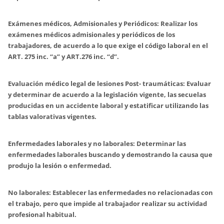
Exámenes médicos, Admisionales y Periódicos:
Realizar los
exámenes médicos admisionales y periódicos de los
trabajadores, de acuerdo a lo que exige el código laboral en el
ART. 275 inc. “a” y ART.276 inc. “d”.
Evaluación médico legal de lesiones Post- traumáticas:
Evaluar
y determinar de acuerdo a la legislación vigente, las secuelas
producidas en un accidente laboral y estatificar utilizando las
tablas valorativas vigentes.
Enfermedades laborales y no laborales:
Determinar las
enfermedades laborales buscando y demostrando la causa que
produjo la lesión o enfermedad.
No laborales:
Establecer las enfermedades no relacionadas con
el trabajo, pero que impide al trabajador realizar su actividad
profesional habitual.