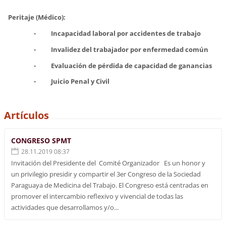
Peritaje (Médico):
- Incapacidad laboral por accidentes de trabajo
- Invalidez del trabajador por enfermedad común
- Evaluación de pérdida de capacidad de ganancias
- Juicio Penal y Civil
Artículos
CONGRESO SPMT
28.11.2019 08:37
Invitación del Presidente del Comité Organizador Es un honor y
un privilegio presidir y compartir el 3er Congreso de la Sociedad
Paraguaya de Medicina del Trabajo. El Congreso está centradas en
promover el intercambio reflexivo y vivencial de todas las
actividades que desarrollamos y/o...