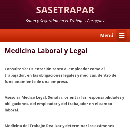
SASETRAPAR
Salud y Seguridad en el Trabajo - Paraguay
Menú
Medicina Laboral y Legal
Consultoría:
Orientación tanto al empleador como al
trabajador, en las obligaciones legales y médicas, dentro del
funcionamiento de una empresa.
Asesoría Médico Legal:
Señalar, orientar las responsabilidades y
obligaciones, del empleador y del trabajador en el campo
laboral.
Medicina del Trabajo:
Realizar y determinar los exámenes