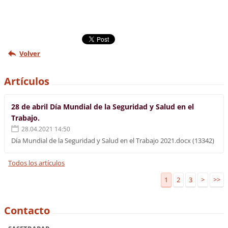
Volver
Artículos
28 de abril Día Mundial de la Seguridad y Salud en el
Trabajo.
28.04.2021 14:50
Día Mundial de la Seguridad y Salud en el Trabajo 2021.docx (13342)
Todos los artículos
1
2
3
>
>>
Contacto